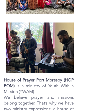
House of Prayer Port Moresby (HOP
POM)
is a ministry of Youth With a
Mission (YWAM)
We believe prayer and missions
belong together. That’s why we have
two ministry expressions: a house of