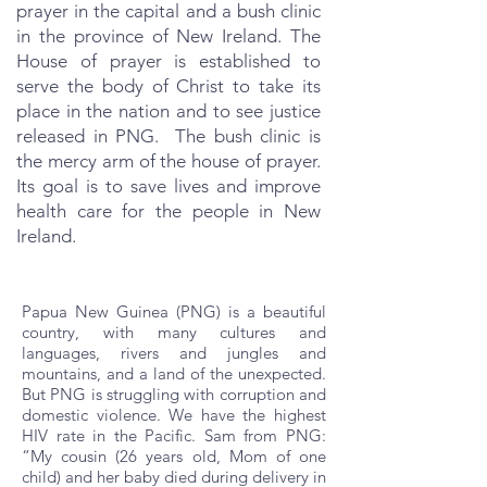
prayer in the capital and a bush clinic
in the province of New Ireland. The
House of prayer is established to
serve the body of Christ to take its
place in the nation and to see justice
released in PNG. The bush clinic is
the mercy arm of the house of prayer.
Its goal is to save lives and improve
health care for the people in New
Ireland.
Papua New Guinea (PNG) is a beautiful
country, with many cultures and
languages, rivers and jungles and
mountains, and a land of the unexpected.
But PNG is struggling with corruption and
domestic violence. We have the highest
HIV rate in the Pacific. Sam from PNG:
“My cousin (26 years old, Mom of one
child) and her baby died during delivery in