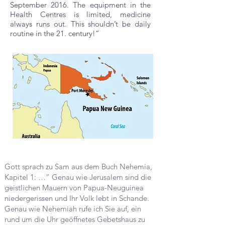
September 2016. The equipment in the
Health Centres is limited, medicine
always runs out. This shouldn’t be daily
routine in the 21. century!”
Gott sprach zu Sam aus dem Buch Nehemia,
Kapitel 1: …“ Genau wie Jerusalem sind die
geistlichen Mauern von Papua-Neuguinea
niedergerissen und Ihr Volk lebt in Schande.
Genau wie Nehemiah rufe ich Sie auf, ein
rund um die Uhr geöffnetes Gebetshaus zu