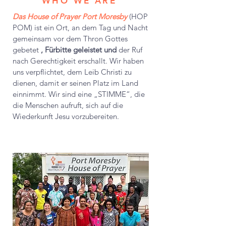
WHO WE ARE
Das House of Prayer Port Moresby
(HOP
POM) ist ein Ort, an dem Tag und Nacht
gemeinsam vor dem Thron Gottes
gebetet
, Fürbitte geleistet und
der Ruf
nach Gerechtigkeit erschallt. Wir haben
uns verpflichtet, dem Leib Christi zu
dienen, damit er seinen Platz im Land
einnimmt. Wir sind eine „STIMME“, die
die Menschen aufruft, sich auf die
Wiederkunft Jesu vorzubereiten.