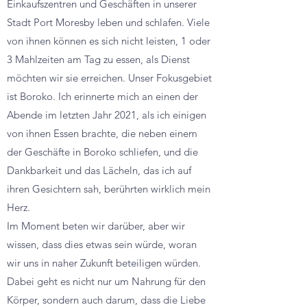
Einkaufszentren und Geschäften in unserer
Stadt Port Moresby leben und schlafen. Viele
von ihnen können es sich nicht leisten, 1 oder
3 Mahlzeiten am Tag zu essen, als Dienst
möchten wir sie erreichen. Unser Fokusgebiet
ist Boroko. Ich erinnerte mich an einen der
Abende im letzten Jahr 2021, als ich einigen
von ihnen Essen brachte, die neben einem
der Geschäfte in Boroko schliefen, und die
Dankbarkeit und das Lächeln, das ich auf
ihren Gesichtern sah, berührten wirklich mein
Herz.
Im Moment beten wir darüber, aber wir
wissen, dass dies etwas sein würde, woran
wir uns in naher Zukunft beteiligen würden.
Dabei geht es nicht nur um Nahrung für den
Körper, sondern auch darum, dass die Liebe