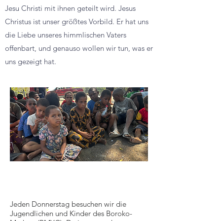
Jesu Christi mit ihnen geteilt wird. Jesus
Christus ist unser größtes Vorbild. Er hat uns
die Liebe unseres himmlischen Vaters
offenbart, und genauso wollen wir tun, was er
uns gezeigt hat.
Jeden Donnerstag besuchen wir die
Jugendlichen und Kinder des Boroko-