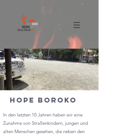
hope boroko
In den letzten 10 Jahren haben wir eine
Zunahme von Straßenkindern, jungen und
alten Menschen gesehen, die neben den